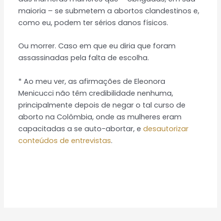
maioria – se submetem a abortos clandestinos e,
como eu, podem ter sérios danos físicos.
Ou morrer. Caso em que eu diria que foram
assassinadas pela falta de escolha.
* Ao meu ver, as afirmações de Eleonora
Menicucci não têm credibilidade nenhuma,
principalmente depois de negar o tal curso de
aborto na Colômbia, onde as mulheres eram
capacitadas a se auto-abortar, e
desautorizar
conteúdos de entrevistas
.