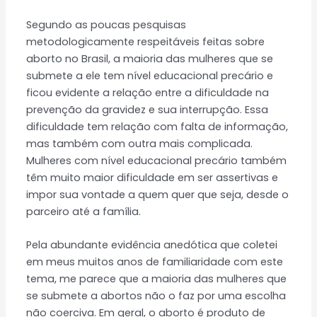
Segundo as poucas pesquisas
metodologicamente respeitáveis feitas sobre
aborto no Brasil, a maioria das mulheres que se
submete a ele tem nível educacional precário e
ficou evidente a relação entre a dificuldade na
prevenção da gravidez e sua interrupção. Essa
dificuldade tem relação com falta de informação,
mas também com outra mais complicada.
Mulheres com nível educacional precário também
têm muito maior dificuldade em ser assertivas e
impor sua vontade a quem quer que seja, desde o
parceiro até a família.
Pela abundante evidência anedótica que coletei
em meus muitos anos de familiaridade com este
tema, me parece que a maioria das mulheres que
se submete a abortos não o faz por uma escolha
não coerciva. Em geral, o aborto é produto de