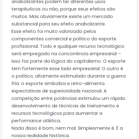
anabolizantes podem ter diferentes usos
terapêuticos ou não, porque seus efeitos são
muitos. Mas obviamente existe um mercado
substancial para seu efeito anabolizante.
Esse efeito foi muito valorizado pelos
componentes comercial e político do esporte
profissional. Todo e qualquer recurso tecnológico
será empregado na concorrência empresarial –
isso faz parte da lógica do capitalismo. O esporte
tem fortemente esse lado empresarial. O outro é
o político, altamente estimulado durante a guerra
fria: o esporte simboliza e retro-alimenta
expectativas de superioridade nacional. A
competição entre potências estimulou um rápido
desenvolvimento de técnicas de treinamento e
recursos tecnológicos para aumentar a
performance atlética.
Nada disso é bom, nem mal. Simplesmente é. É a
nossa realidade histórica.