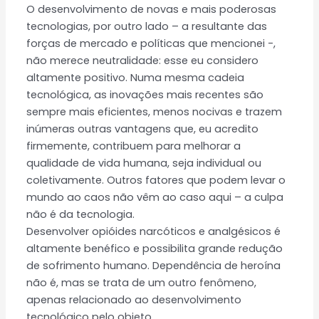
O desenvolvimento de novas e mais poderosas
tecnologias, por outro lado – a resultante das
forças de mercado e políticas que mencionei -,
não merece neutralidade: esse eu considero
altamente positivo. Numa mesma cadeia
tecnológica, as inovações mais recentes são
sempre mais eficientes, menos nocivas e trazem
inúmeras outras vantagens que, eu acredito
firmemente, contribuem para melhorar a
qualidade de vida humana, seja individual ou
coletivamente. Outros fatores que podem levar o
mundo ao caos não vêm ao caso aqui – a culpa
não é da tecnologia.
Desenvolver opióides narcóticos e analgésicos é
altamente benéfico e possibilita grande redução
de sofrimento humano. Dependência de heroína
não é, mas se trata de um outro fenômeno,
apenas relacionado ao desenvolvimento
tecnológico pelo objeto.