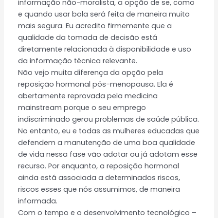
informação não-moralista, a opção de se, como
e quando usar bola será feita de maneira muito
mais segura. Eu acredito firmemente que a
qualidade da tomada de decisão está
diretamente relacionada à disponibilidade e uso
da informação técnica relevante.
Não vejo muita diferença da opção pela
reposição hormonal pós-menopausa. Ela é
abertamente reprovada pela medicina
mainstream porque o seu emprego
indiscriminado gerou problemas de saúde pública.
No entanto, eu e todas as mulheres educadas que
defendem a manutenção de uma boa qualidade
de vida nessa fase vão adotar ou já adotam esse
recurso. Por enquanto, a reposição hormonal
ainda está associada a determinados riscos,
riscos esses que nós assumimos, de maneira
informada.
Com o tempo e o desenvolvimento tecnológico –