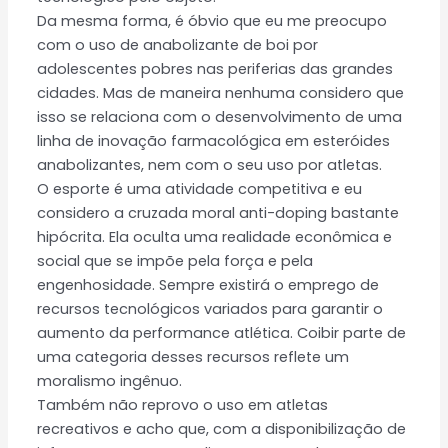
Da mesma forma, é óbvio que eu me preocupo
com o uso de anabolizante de boi por
adolescentes pobres nas periferias das grandes
cidades. Mas de maneira nenhuma considero que
isso se relaciona com o desenvolvimento de uma
linha de inovação farmacológica em esteróides
anabolizantes, nem com o seu uso por atletas.
O esporte é uma atividade competitiva e eu
considero a cruzada moral anti-doping bastante
hipócrita. Ela oculta uma realidade econômica e
social que se impõe pela força e pela
engenhosidade. Sempre existirá o emprego de
recursos tecnológicos variados para garantir o
aumento da performance atlética. Coibir parte de
uma categoria desses recursos reflete um
moralismo ingênuo.
Também não reprovo o uso em atletas
recreativos e acho que, com a disponibilização de