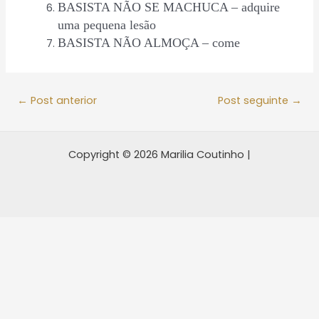
BASISTA NÃO SE MACHUCA – adquire
uma pequena lesão
BASISTA NÃO ALMOÇA – come
←
Post anterior
Post seguinte
→
Copyright © 2026 Marilia Coutinho |