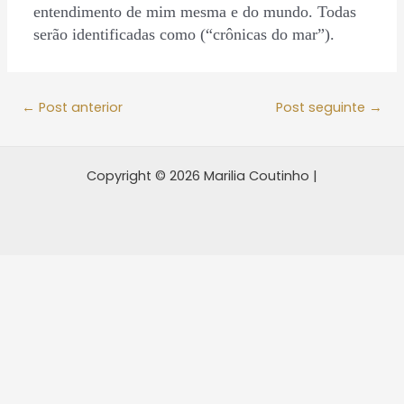
entendimento de mim mesma e do mundo. Todas
serão identificadas como (“crônicas do mar”).
←
Post anterior
Post seguinte
→
Copyright © 2026 Marilia Coutinho |