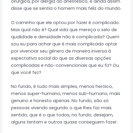
cirúrgica, por alergia ao anestésico, e ainda assim
disse que se sentia o homem mais feliz do mundo.
O caminho que ele optou por fazer é complicado.
Mas qual não é? Qual vida que mereça o selo de
qualidade e densidade não é complicada? Quem
sou eu para achar que é mais complicado optar
por vivenciar seu gênero de maneira inversa à
expectativa social do que as diversas opções
complicadas e não-convencionais que eu fiz? Ou
que você fez?
No fundo, é tudo mais simples, menos heróico,
menos super-humano, menos sub-humano, mais
genuino e honesto apenas. No fundo, são só
pessoas vivendo segundo o que lhes faz mais
sentido, que é o que todos, no fundo, desejam,
alguns tentam e outros quase conseguem fazer.