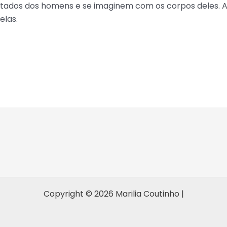
ltados dos homens e se imaginem com os corpos deles. Ai
elas.
Copyright © 2026 Marilia Coutinho |