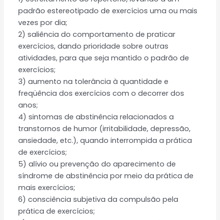
padrão estereotipado de exercícios uma ou mais
vezes por dia;
2) saliência do comportamento de praticar
exercícios, dando prioridade sobre outras
atividades, para que seja mantido o padrão de
exercícios;
3) aumento na tolerância à quantidade e
freqüência dos exercícios com o decorrer dos
anos;
4) sintomas de abstinência relacionados a
transtornos de humor (irritabilidade, depressão,
ansiedade, etc.), quando interrompida a prática
de exercícios;
5) alívio ou prevenção do aparecimento de
síndrome de abstinência por meio da prática de
mais exercícios;
6) consciência subjetiva da compulsão pela
prática de exercícios;