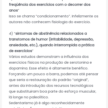
freqüência dos exercícios com o decorrer dos
anos
”
Isso se chama “condicionamento”. Infelizmente os
autores não conhecem fisiologia do exercício.
4) “
sintomas de abstinência relacionados a
transtornos de humor (irritabilidade, depressão,
ansiedade, etc.), quando interrompida a prática
de exercícios
”
Vários estudos demonstram a influência dos
exercícios físicos na produção de serotonina e
dopamina. Esse efeito é altamente benéfico.
Forçando um pouco a barra, podemos até pensar
que seria a restauração do padrão “original”,
antes da introdução dos recursos tecnológicos
que substituiram boa parte do esforço muscular,
lá longe no paleolítico.
Sedentarismo já é algo reconhecidamente