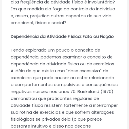
alta freqüência de atividade física é involuntária?
Em que medida ela foge ao controle do indivíduo
e, assim, prejudica outros aspectos de sua vida
emocional, física e social?
Dependência da Atividade F ísica: Fato ou Ficção
Tendo explorado um pouco o conceito de
dependência, podemos examinar o conceito de
dependência de atividade física ou de exercícios.
A idéia de que existe uma “dose excessiva” de
exercícios que pode causar ou estar relacionada
a comportamentos compulsivos e conseqüências
negativas nasceu nos anos 70. Baekeland (1970)
demonstrou que praticantes regulares de
atividade física resistem fortemente a interromper
sua rotina de exercícios e que sofrem alterações
fisiológicas se privados dela (o que parece
bastante intuitivo e disso não decorre