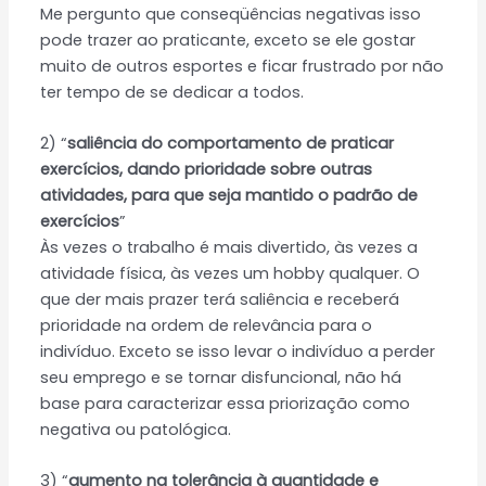
Me pergunto que conseqüências negativas isso
pode trazer ao praticante, exceto se ele gostar
muito de outros esportes e ficar frustrado por não
ter tempo de se dedicar a todos.
2) “
saliência do comportamento de praticar
exercícios, dando prioridade sobre outras
atividades, para que seja mantido o padrão de
exercícios
”
Às vezes o trabalho é mais divertido, às vezes a
atividade física, às vezes um hobby qualquer. O
que der mais prazer terá saliência e receberá
prioridade na ordem de relevância para o
indivíduo. Exceto se isso levar o indivíduo a perder
seu emprego e se tornar disfuncional, não há
base para caracterizar essa priorização como
negativa ou patológica.
3) “
aumento na tolerância à quantidade e