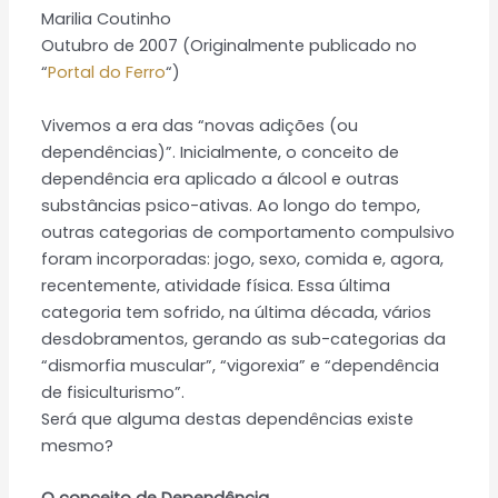
Marilia Coutinho
Outubro de 2007 (Originalmente publicado no
“
Portal do Ferro
“)
Vivemos a era das “novas adições (ou
dependências)”. Inicialmente, o conceito de
dependência era aplicado a álcool e outras
substâncias psico-ativas. Ao longo do tempo,
outras categorias de comportamento compulsivo
foram incorporadas: jogo, sexo, comida e, agora,
recentemente, atividade física. Essa última
categoria tem sofrido, na última década, vários
desdobramentos, gerando as sub-categorias da
“dismorfia muscular”, “vigorexia” e “dependência
de fisiculturismo”.
Será que alguma destas dependências existe
mesmo?