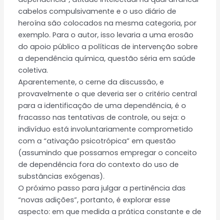
cabelos compulsivamente e o uso diário de
heroína são colocados na mesma categoria, por
exemplo. Para o autor, isso levaria a uma erosão
do apoio público a políticas de intervenção sobre
a dependência química, questão séria em saúde
coletiva.
Aparentemente, o cerne da discussão, e
provavelmente o que deveria ser o critério central
para a identificação de uma dependência, é o
fracasso nas tentativas de controle, ou seja: o
indivíduo está involuntariamente comprometido
com a “ativação psicotrópica” em questão
(assumindo que possamos empregar o conceito
de dependência fora do contexto do uso de
substâncias exógenas).
O próximo passo para julgar a pertinência das
“novas adições”, portanto, é explorar esse
aspecto: em que medida a prática constante e de