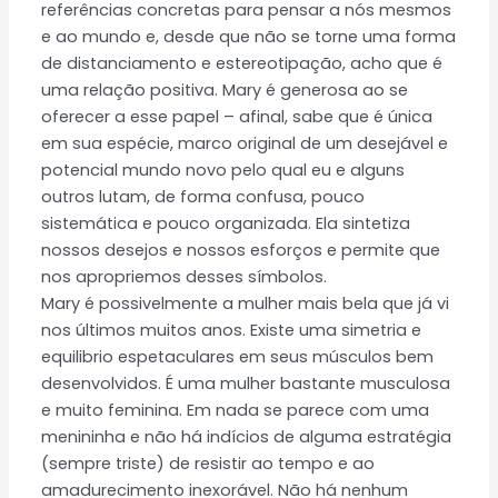
referências concretas para pensar a nós mesmos
e ao mundo e, desde que não se torne uma forma
de distanciamento e estereotipação, acho que é
uma relação positiva. Mary é generosa ao se
oferecer a esse papel – afinal, sabe que é única
em sua espécie, marco original de um desejável e
potencial mundo novo pelo qual eu e alguns
outros lutam, de forma confusa, pouco
sistemática e pouco organizada. Ela sintetiza
nossos desejos e nossos esforços e permite que
nos apropriemos desses símbolos.
Mary é possivelmente a mulher mais bela que já vi
nos últimos muitos anos. Existe uma simetria e
equilibrio espetaculares em seus músculos bem
desenvolvidos. É uma mulher bastante musculosa
e muito feminina. Em nada se parece com uma
menininha e não há indícios de alguma estratégia
(sempre triste) de resistir ao tempo e ao
amadurecimento inexorável. Não há nenhum