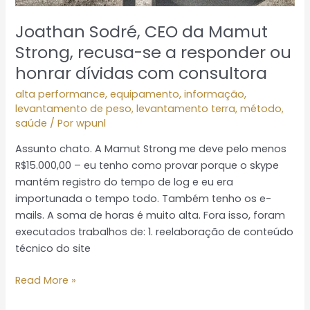
Joathan Sodré, CEO da Mamut
Strong, recusa-se a responder ou
honrar dívidas com consultora
alta performance
,
equipamento
,
informação
,
levantamento de peso
,
levantamento terra
,
método
,
saúde
/ Por
wpunl
Assunto chato. A Mamut Strong me deve pelo menos
R$15.000,00 – eu tenho como provar porque o skype
mantém registro do tempo de log e eu era
importunada o tempo todo. Também tenho os e-
mails. A soma de horas é muito alta. Fora isso, foram
executados trabalhos de: 1. reelaboração de conteúdo
técnico do site
Read More »