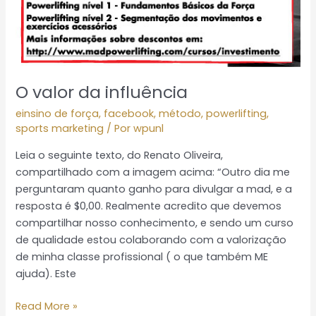
O valor da influência
einsino de força
,
facebook
,
método
,
powerlifting
,
sports marketing
/ Por
wpunl
Leia o seguinte texto, do Renato Oliveira,
compartilhado com a imagem acima: “Outro dia me
perguntaram quanto ganho para divulgar a mad, e a
resposta é $0,00. Realmente acredito que devemos
compartilhar nosso conhecimento, e sendo um curso
de qualidade estou colaborando com a valorização
de minha classe profissional ( o que também ME
ajuda). Este
Read More »